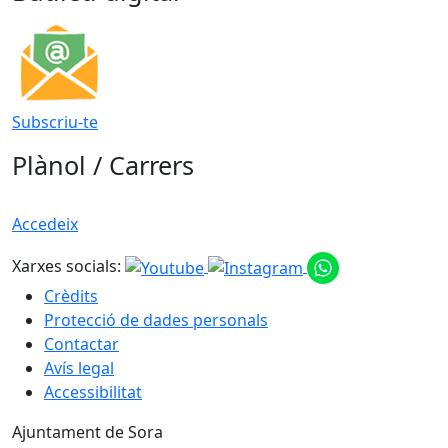
Subscriu-te
Plànol / Carrers
Accedeix
Xarxes socials:
Crèdits
Protecció de dades personals
Contactar
Avís legal
Accessibilitat
Ajuntament de Sora