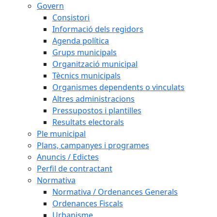
Govern
Consistori
Informació dels regidors
Agenda política
Grups municipals
Organització municipal
Tècnics municipals
Organismes dependents o vinculats
Altres administracions
Pressupostos i plantilles
Resultats electorals
Ple municipal
Plans, campanyes i programes
Anuncis / Edictes
Perfil de contractant
Normativa
Normativa / Ordenances Generals
Ordenances Fiscals
Urbanisme