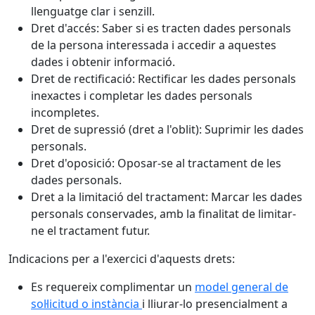
llenguatge clar i senzill.
Dret d'accés: Saber si es tracten dades personals
de la persona interessada i accedir a aquestes
dades i obtenir informació.
Dret de rectificació: Rectificar les dades personals
inexactes i completar les dades personals
incompletes.
Dret de supressió (dret a l'oblit): Suprimir les dades
personals.
Dret d'oposició: Oposar-se al tractament de les
dades personals.
Dret a la limitació del tractament: Marcar les dades
personals conservades, amb la finalitat de limitar-
ne el tractament futur.
Indicacions per a l'exercici d'aquests drets:
Es requereix complimentar un
model general de
sol·licitud o instància
i lliurar-lo presencialment a