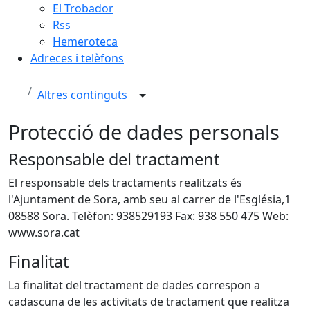
El Trobador
Rss
Hemeroteca
Adreces i telèfons
Altres continguts
Protecció de dades personals
Responsable del tractament
El responsable dels tractaments realitzats és
l'Ajuntament de Sora, amb seu al carrer de l'Església,1
08588 Sora. Telèfon: 938529193 Fax: 938 550 475 Web:
www.sora.cat
Finalitat
La finalitat del tractament de dades correspon a
cadascuna de les activitats de tractament que realitza