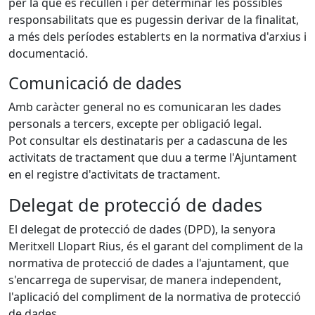
per la que es recullen i per determinar les possibles
responsabilitats que es pugessin derivar de la finalitat,
a més dels períodes establerts en la normativa d'arxius i
documentació.
Comunicació de dades
Amb caràcter general no es comunicaran les dades
personals a tercers, excepte per obligació legal.
Pot consultar els destinataris per a cadascuna de les
activitats de tractament que duu a terme l'Ajuntament
en el registre d'activitats de tractament.
Delegat de protecció de dades
El delegat de protecció de dades (DPD), la senyora
Meritxell Llopart Rius, és el garant del compliment de la
normativa de protecció de dades a l'ajuntament, que
s'encarrega de supervisar, de manera independent,
l'aplicació del compliment de la normativa de protecció
de dades.