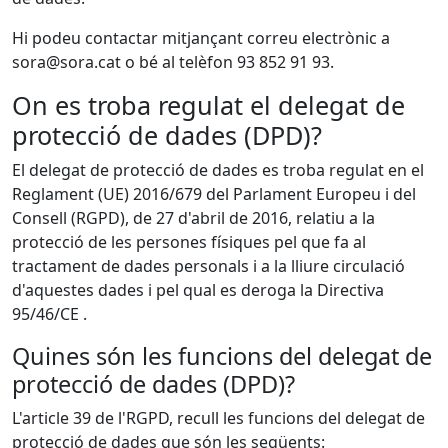
Hi podeu contactar mitjançant correu electrònic a
sora@sora.cat o bé al telèfon 93 852 91 93.
On es troba regulat el delegat de
protecció de dades (DPD)?
El delegat de protecció de dades es troba regulat en el
Reglament (UE) 2016/679 del Parlament Europeu i del
Consell (RGPD), de 27 d'abril de 2016, relatiu a la
protecció de les persones físiques pel que fa al
tractament de dades personals i a la lliure circulació
d'aquestes dades i pel qual es deroga la Directiva
95/46/CE .
Quines són les funcions del delegat de
protecció de dades (DPD)?
L'article 39 de l'RGPD, recull les funcions del delegat de
protecció de dades que són les següents: