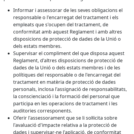
Informar i assessorar de les seves obligacions el
responsable o l'encarregat del tractament i els
empleats que s'ocupen del tractament, de
conformitat amb aquest Reglament i amb altres
disposicions de protecció de dades de la Unió o
dels estats membres.
Supervisar el compliment del que disposa aquest
Reglament, d'altres disposicions de protecció de
dades de la Unió o dels estats membres i de les
polítiques del responsable o de l'encarregat del
tractament en matèria de protecció de dades
personals, inclosa l'assignació de responsabilitats,
la conscienciació i la formació del personal que
participa en les operacions de tractament i les
auditories corresponents.
Oferir l'assessorament que se li sol·licita sobre
l'avaluació d'impacte relativa a la protecció de
dades i supervisar-ne l'aplicació, de conformitat