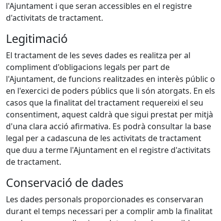
l'Ajuntament i que seran accessibles en el registre
d'activitats de tractament.
Legitimació
El tractament de les seves dades es realitza per al
compliment d'obligacions legals per part de
l'Ajuntament, de funcions realitzades en interès públic o
en l'exercici de poders públics que li són atorgats. En els
casos que la finalitat del tractament requereixi el seu
consentiment, aquest caldrà que sigui prestat per mitjà
d'una clara acció afirmativa. Es podrà consultar la base
legal per a cadascuna de les activitats de tractament
que duu a terme l'Ajuntament en el registre d'activitats
de tractament.
Conservació de dades
Les dades personals proporcionades es conservaran
durant el temps necessari per a complir amb la finalitat