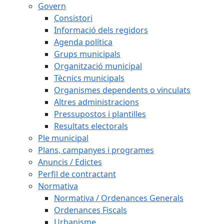
Govern
Consistori
Informació dels regidors
Agenda política
Grups municipals
Organització municipal
Tècnics municipals
Organismes dependents o vinculats
Altres administracions
Pressupostos i plantilles
Resultats electorals
Ple municipal
Plans, campanyes i programes
Anuncis / Edictes
Perfil de contractant
Normativa
Normativa / Ordenances Generals
Ordenances Fiscals
Urbanisme