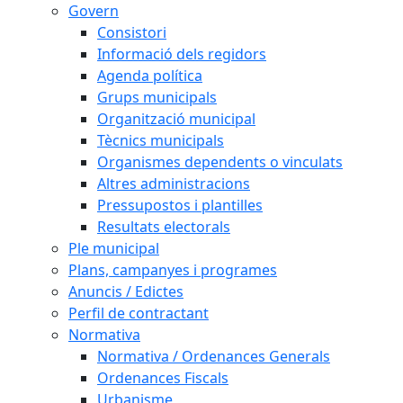
Govern
Consistori
Informació dels regidors
Agenda política
Grups municipals
Organització municipal
Tècnics municipals
Organismes dependents o vinculats
Altres administracions
Pressupostos i plantilles
Resultats electorals
Ple municipal
Plans, campanyes i programes
Anuncis / Edictes
Perfil de contractant
Normativa
Normativa / Ordenances Generals
Ordenances Fiscals
Urbanisme