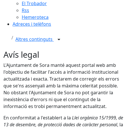
El Trobador
Rss
Hemeroteca
Adreces i telèfons
Altres continguts
Avís legal
L'Ajuntament de Sora manté aquest portal web amb
l'objectiu de facilitar l'accés a informació institucional
actualitzada i exacta. Tractarem de corregir els errors
que se'ns assenyali amb la màxima celeritat possible.
No obstant l'Ajuntament de Sora no pot garantir la
inexistència d'errors ni que el contingut de la
informació es trobi permanentment actualitzat.
En conformitat a l'establert a la
Llei orgànica 15/1999, de
13 de desembre, de protecció dades de caràcter personal
, la