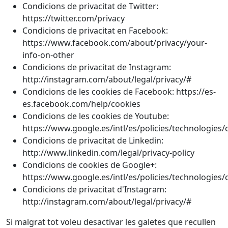
Condicions de privacitat de Twitter:
https://twitter.com/privacy
Condicions de privacitat en Facebook:
https://www.facebook.com/about/privacy/your-
info-on-other
Condicions de privacitat de Instagram:
http://instagram.com/about/legal/privacy/#
Condicions de les cookies de Facebook: https://es-
es.facebook.com/help/cookies
Condicions de les cookies de Youtube:
https://www.google.es/intl/es/policies/technologies/
Condicions de privacitat de Linkedin:
http://www.linkedin.com/legal/privacy-policy
Condicions de cookies de Google+:
https://www.google.es/intl/es/policies/technologies/
Condicions de privacitat d'Instagram:
http://instagram.com/about/legal/privacy/#
Si malgrat tot voleu desactivar les galetes que recullen