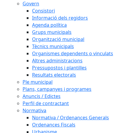
Govern
Consistori
Informació dels regidors
Agenda política
Grups municipals
Organització municipal
Tècnics municipals
Organismes dependents o vinculats
Altres administracions
Pressupostos i plantilles
Resultats electorals
Ple municipal
Plans, campanyes i programes
Anuncis / Edictes
Perfil de contractant
Normativa
Normativa / Ordenances Generals
Ordenances Fiscals
Urbanisme