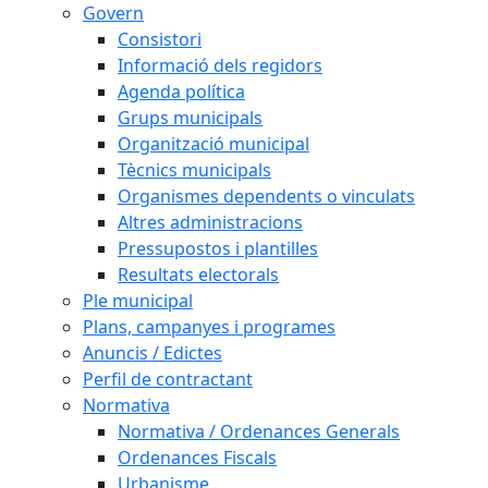
Govern
Consistori
Informació dels regidors
Agenda política
Grups municipals
Organització municipal
Tècnics municipals
Organismes dependents o vinculats
Altres administracions
Pressupostos i plantilles
Resultats electorals
Ple municipal
Plans, campanyes i programes
Anuncis / Edictes
Perfil de contractant
Normativa
Normativa / Ordenances Generals
Ordenances Fiscals
Urbanisme