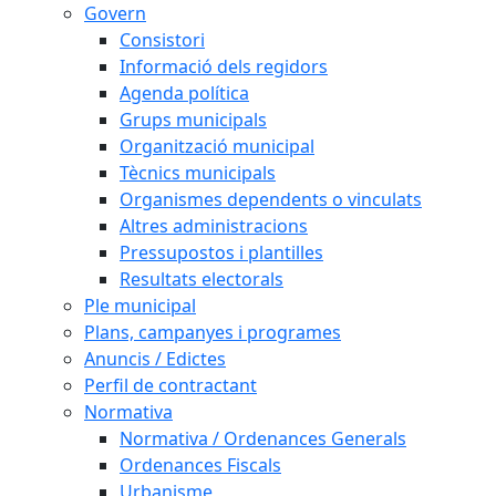
Govern
Consistori
Informació dels regidors
Agenda política
Grups municipals
Organització municipal
Tècnics municipals
Organismes dependents o vinculats
Altres administracions
Pressupostos i plantilles
Resultats electorals
Ple municipal
Plans, campanyes i programes
Anuncis / Edictes
Perfil de contractant
Normativa
Normativa / Ordenances Generals
Ordenances Fiscals
Urbanisme