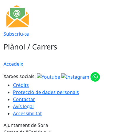
Subscriu-te
Plànol / Carrers
Accedeix
Xarxes socials:
Crèdits
Protecció de dades personals
Contactar
Avís legal
Accessibilitat
Ajuntament de Sora