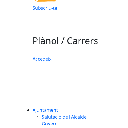
Subscriu-te
Plànol / Carrers
Accedeix
Ajuntament
Salutació de l'Alcalde
Govern