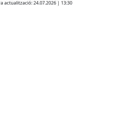
a actualització: 24.07.2026 | 13:30