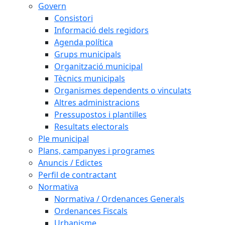
Govern
Consistori
Informació dels regidors
Agenda política
Grups municipals
Organització municipal
Tècnics municipals
Organismes dependents o vinculats
Altres administracions
Pressupostos i plantilles
Resultats electorals
Ple municipal
Plans, campanyes i programes
Anuncis / Edictes
Perfil de contractant
Normativa
Normativa / Ordenances Generals
Ordenances Fiscals
Urbanisme