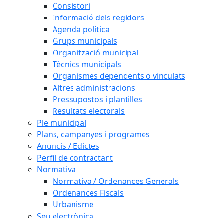
Consistori
Informació dels regidors
Agenda política
Grups municipals
Organització municipal
Tècnics municipals
Organismes dependents o vinculats
Altres administracions
Pressupostos i plantilles
Resultats electorals
Ple municipal
Plans, campanyes i programes
Anuncis / Edictes
Perfil de contractant
Normativa
Normativa / Ordenances Generals
Ordenances Fiscals
Urbanisme
Seu electrònica