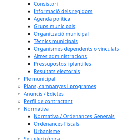
Consistori
Informació dels regidors
Agenda política
Grups municipals
Organització municipal
Tècnics municipals
Organismes dependents o vinculats
Altres administracions
Pressupostos i plantilles
Resultats electorals
Ple municipal
Plans, campanyes i programes
Anuncis / Edictes
Perfil de contractant
Normativa
Normativa / Ordenances Generals
Ordenances Fiscals
Urbanisme
Seu electrònica