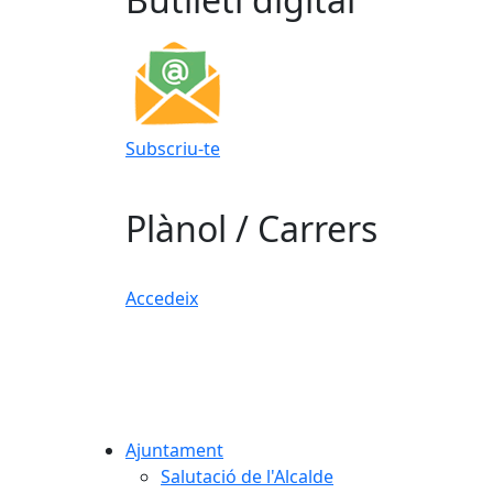
Subscriu-te
Plànol / Carrers
Accedeix
Ajuntament
Salutació de l'Alcalde