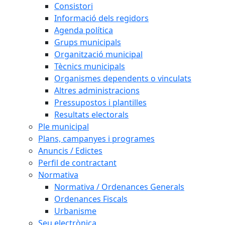
Consistori
Informació dels regidors
Agenda política
Grups municipals
Organització municipal
Tècnics municipals
Organismes dependents o vinculats
Altres administracions
Pressupostos i plantilles
Resultats electorals
Ple municipal
Plans, campanyes i programes
Anuncis / Edictes
Perfil de contractant
Normativa
Normativa / Ordenances Generals
Ordenances Fiscals
Urbanisme
Seu electrònica