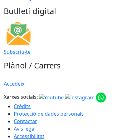
Butlletí digital
Subscriu-te
Plànol / Carrers
Accedeix
Xarxes socials:
Crèdits
Protecció de dades personals
Contactar
Avís legal
Accessibilitat