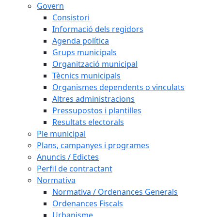
Govern
Consistori
Informació dels regidors
Agenda política
Grups municipals
Organització municipal
Tècnics municipals
Organismes dependents o vinculats
Altres administracions
Pressupostos i plantilles
Resultats electorals
Ple municipal
Plans, campanyes i programes
Anuncis / Edictes
Perfil de contractant
Normativa
Normativa / Ordenances Generals
Ordenances Fiscals
Urbanisme