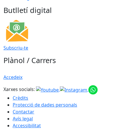
Butlletí digital
Subscriu-te
Plànol / Carrers
Accedeix
Xarxes socials:
Crèdits
Protecció de dades personals
Contactar
Avís legal
Accessibilitat