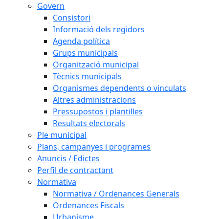
Govern
Consistori
Informació dels regidors
Agenda política
Grups municipals
Organització municipal
Tècnics municipals
Organismes dependents o vinculats
Altres administracions
Pressupostos i plantilles
Resultats electorals
Ple municipal
Plans, campanyes i programes
Anuncis / Edictes
Perfil de contractant
Normativa
Normativa / Ordenances Generals
Ordenances Fiscals
Urbanisme