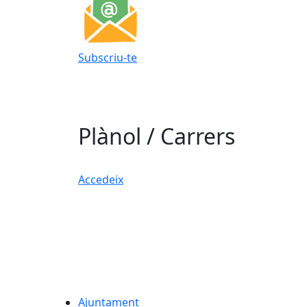
Subscriu-te
Plànol / Carrers
Accedeix
Ajuntament