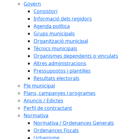
Govern
Consistori
Informació dels regidors
Agenda política
Grups municipals
Organització municipal
Tècnics municipals
Organismes dependents o vinculats
Altres administracions
Pressupostos i plantilles
Resultats electorals
Ple municipal
Plans, campanyes i programes
Anuncis / Edictes
Perfil de contractant
Normativa
Normativa / Ordenances Generals
Ordenances Fiscals
Urbanisme