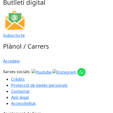
Butlletí digital
Subscriu-te
Plànol / Carrers
Accedeix
Xarxes socials:
Crèdits
Protecció de dades personals
Contactar
Avís legal
Accessibilitat