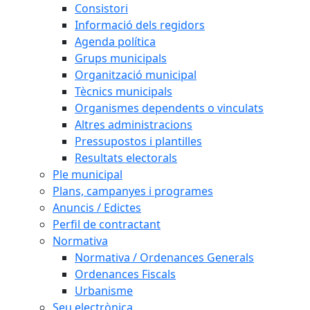
Consistori
Informació dels regidors
Agenda política
Grups municipals
Organització municipal
Tècnics municipals
Organismes dependents o vinculats
Altres administracions
Pressupostos i plantilles
Resultats electorals
Ple municipal
Plans, campanyes i programes
Anuncis / Edictes
Perfil de contractant
Normativa
Normativa / Ordenances Generals
Ordenances Fiscals
Urbanisme
Seu electrònica