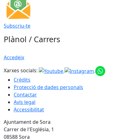
Subscriu-te
Plànol / Carrers
Accedeix
Xarxes socials:
Crèdits
Protecció de dades personals
Contactar
Avís legal
Accessibilitat
Ajuntament de Sora
Carrer de l'Església, 1
08588 Sora