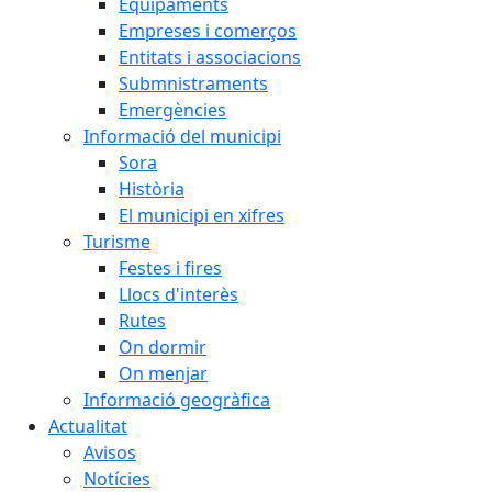
Equipaments
Empreses i comerços
Entitats i associacions
Submnistraments
Emergències
Informació del municipi
Sora
Història
El municipi en xifres
Turisme
Festes i fires
Llocs d'interès
Rutes
On dormir
On menjar
Informació geogràfica
Actualitat
Avisos
Notícies