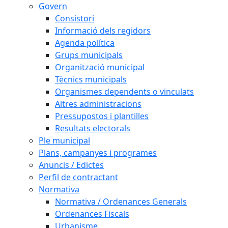
Govern
Consistori
Informació dels regidors
Agenda política
Grups municipals
Organització municipal
Tècnics municipals
Organismes dependents o vinculats
Altres administracions
Pressupostos i plantilles
Resultats electorals
Ple municipal
Plans, campanyes i programes
Anuncis / Edictes
Perfil de contractant
Normativa
Normativa / Ordenances Generals
Ordenances Fiscals
Urbanisme